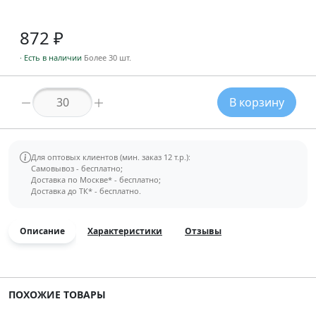
872 ₽
· Есть в наличии
Более 30 шт.
В корзину
Количество товара
Для оптовых клиентов (мин. заказ 12 т.р.):
Самовывоз - бесплатно;
Доставка по Москве* - бесплатно;
Доставка до ТК* - бесплатно.
Описание
Характеристики
Отзывы
ПОХОЖИЕ ТОВАРЫ