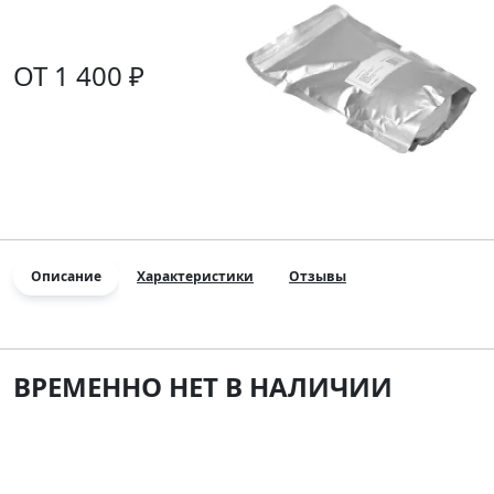
ОТ 1 400 ₽
Описание
Характеристики
Отзывы
ВРЕМЕННО НЕТ В НАЛИЧИИ